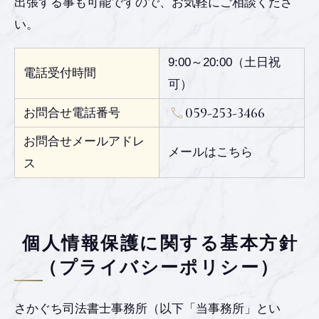
出張する事も可能ですので、お気軽にご相談くださ
い。
9:00～20:00（土日祝
電話受付時間
可）
059-253-3466
お問合せ電話番号
お問合せメールアドレ
メールはこちら
ス
個人情報保護に関する基本方針
（プライバシーポリシー）
さかぐち司法書士事務所（以下「当事務所」とい