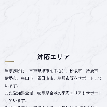
対応エリア
当事務所は、三重県津市を中心に、松阪市、鈴鹿市、
伊勢市、亀山市、四日市市、鳥羽市等をサポートして
います。
また愛知県全域、岐阜県全域の東海エリアもサポート
しています。