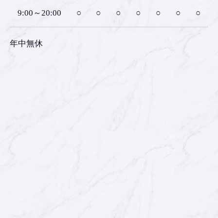
9:00～20:00
○
○
○
○
○
○
○
年中無休