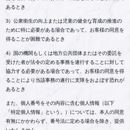
あるとき
3）公衆衛生の向上または児童の健全な育成の推進の
ために特に必要がある場合であって、お客様の同意を
得ることが困難であるとき
4）国の機関もしくは地方公共団体またはその委託を
受けた者が法令の定める事務を遂行することに対して
協力する必要がある場合であって、お客様の同意を得
ることにより当該事務の遂行に支障をおよぼす恐れが
あるとき
また、個人番号をその内容に含む個人情報（以下
「特定個人情報」という。）については、本人の同意
有無にかかわらず、番号法に定める場合を除き、提供