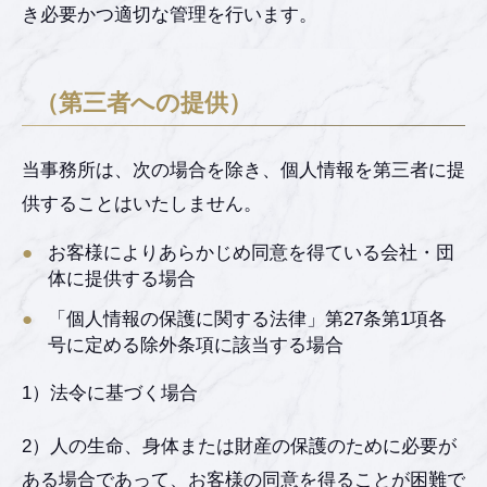
き必要かつ適切な管理を行います。
（第三者への提供）
当事務所は、次の場合を除き、個人情報を第三者に提
供することはいたしません。
お客様によりあらかじめ同意を得ている会社・団
体に提供する場合
「個人情報の保護に関する法律」第27条第1項各
号に定める除外条項に該当する場合
1）法令に基づく場合
2）人の生命、身体または財産の保護のために必要が
ある場合であって、お客様の同意を得ることが困難で