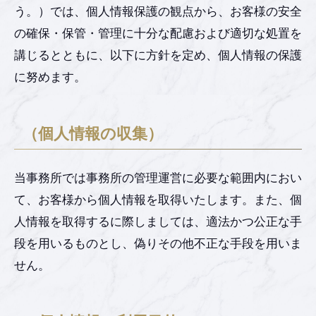
う。）では、個人情報保護の観点から、お客様の安全
の確保・保管・管理に十分な配慮および適切な処置を
講じるとともに、以下に方針を定め、個人情報の保護
に努めます。
（個人情報の収集）
当事務所では事務所の管理運営に必要な範囲内におい
て、お客様から個人情報を取得いたします。また、個
人情報を取得するに際しましては、適法かつ公正な手
段を用いるものとし、偽りその他不正な手段を用いま
せん。