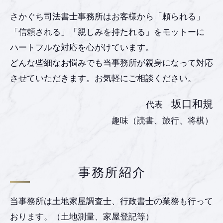
さかぐち司法書士事務所はお客様から「頼られる」
「信頼される」「親しみを持たれる」をモットーに
ハートフルな対応を心がけています。
どんな些細なお悩みでも当事務所が親身になって対応
させていただきます。お気軽にご相談ください。
坂口和規
代表
趣味（読書、旅行、将棋）
事務所紹介
当事務所は土地家屋調査士、行政書士の業務も行って
おります。（土地測量、家屋登記等）