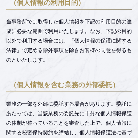
（個人情報の利用目的）
当事務所では取得した個人情報を下記の利用目的の達
成に必要な範囲で利用いたします。なお、下記の目的
以外で利用する場合には、「個人情報の保護に関する
法律」で定める除外事項を除きお客様の同意を得るも
のといたします。
（個人情報を含む業務の外部委託）
業務の一部を外部に委託する場合があります。委託に
あたっては、当該業務の委託先に十分な個人情報保護
の体制が整っていることを審査した上で、個人情報に
関する秘密保持契約を締結し、個人情報保護法に基づ